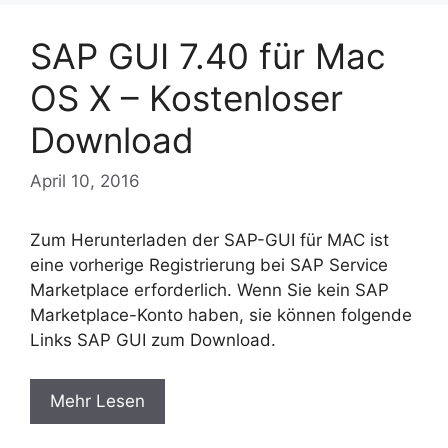
SAP GUI 7.40 für Mac
OS X – Kostenloser
Download
April 10, 2016
Zum Herunterladen der SAP-GUI für MAC ist
eine vorherige Registrierung bei SAP Service
Marketplace erforderlich. Wenn Sie kein SAP
Marketplace-Konto haben, sie können folgende
Links SAP GUI zum Download.
Mehr Lesen