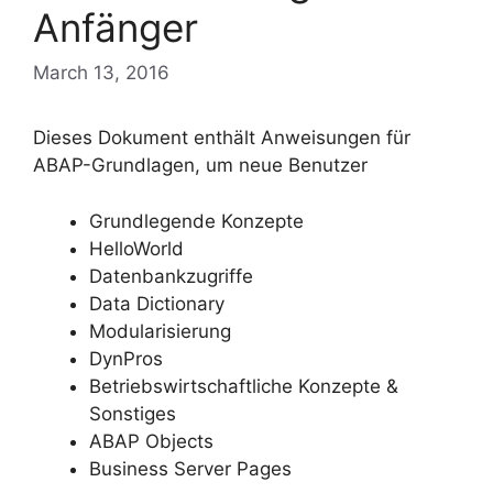
Anfänger
March 13, 2016
Dieses Dokument enthält Anweisungen für
ABAP-Grundlagen, um neue Benutzer
Grundlegende Konzepte
HelloWorld
Datenbankzugriffe
Data Dictionary
Modularisierung
DynPros
Betriebswirtschaftliche Konzepte &
Sonstiges
ABAP Objects
Business Server Pages