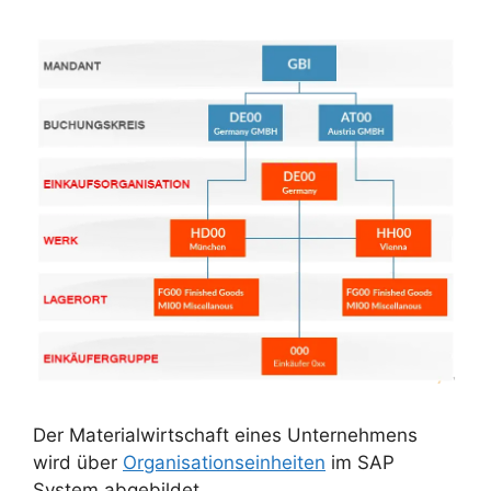
Der Materialwirtschaft eines Unternehmens
wird über
Organisationseinheiten
im SAP
System abgebildet.