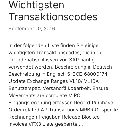
Wichtigsten
Transaktionscodes
September 10, 2016
In der folgenden Liste finden Sie einige
wichtigsten Transaktionscodes, die in der
Periodenabschlüssen von SAP häufig
verwendet werden. Beschreibung in Deutsch
Beschreibung in Englisch S_BCE_68000174
Update Exchange Ranges VL10/ VL10A
Benutzerspez. Versandfäll.bearbeit. Ensure
Movements are complete MIRO
Eingangsrechnung erfassen Record Purchase
Order related AP Transactions MRBR Gesperrte
Rechnungen freigeben Release Blocked
Invoices VFX3 Liste gesperrte …