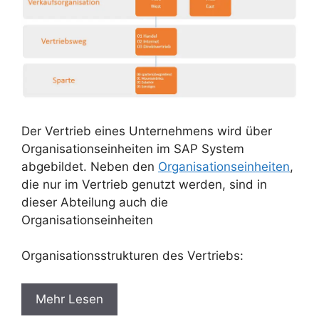
Der Vertrieb eines Unternehmens wird über
Organisationseinheiten im SAP System
abgebildet. Neben den
Organisationseinheiten
,
die nur im Vertrieb genutzt werden, sind in
dieser Abteilung auch die
Organisationseinheiten
Organisationsstrukturen des Vertriebs:
Mehr Lesen