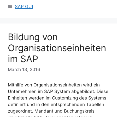
Categories
SAP GUI
Bildung von
Organisationseinheiten
im SAP
March 13, 2016
Mithilfe von Organisationseinheiten wird ein
Unternehmen im SAP System abgebildet. Diese
Einheiten werden im Customizing des Systems
definiert und in den entsprechenden Tabellen
zugeordnet. Mandant und Buchungskreis