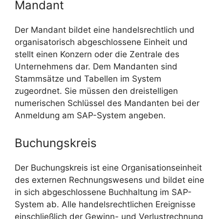
Mandant
Der Mandant bildet eine handelsrechtlich und
organisatorisch abgeschlossene Einheit und
stellt einen Konzern oder die Zentrale des
Unternehmens dar. Dem Mandanten sind
Stammsätze und Tabellen im System
zugeordnet. Sie müssen den dreistelligen
numerischen Schlüssel des Mandanten bei der
Anmeldung am SAP-System angeben.
Buchungskreis
Der Buchungskreis ist eine Organisationseinheit
des externen Rechnungswesens und bildet eine
in sich abgeschlossene Buchhaltung im SAP-
System ab. Alle handelsrechtlichen Ereignisse
einschließlich der Gewinn- und Verlustrechnung