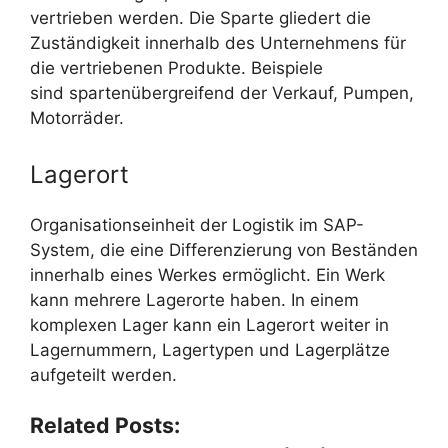
vertrieben werden. Die Sparte gliedert die
Zuständigkeit innerhalb des Unternehmens für
die vertriebenen Produkte. Beispiele
sind spartenübergreifend der Verkauf, Pumpen,
Motorräder.
Lagerort
Organisationseinheit der Logistik im SAP-
System, die eine Differenzierung von Beständen
innerhalb eines Werkes ermöglicht. Ein Werk
kann mehrere Lagerorte haben. In einem
komplexen Lager kann ein Lagerort weiter in
Lagernummern, Lagertypen und Lagerplätze
aufgeteilt werden.
Related Posts: