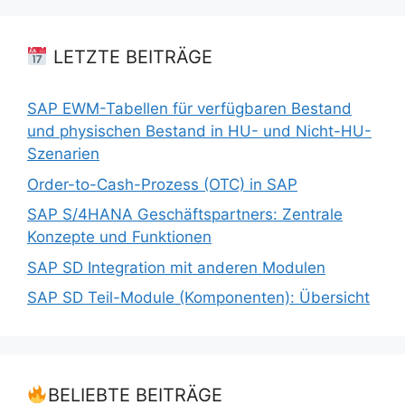
LETZTE BEITRÄGE
SAP EWM-Tabellen für verfügbaren Bestand
und physischen Bestand in HU- und Nicht-HU-
Szenarien
Order-to-Cash-Prozess (OTC) in SAP
SAP S/4HANA Geschäftspartners: Zentrale
Konzepte und Funktionen
SAP SD Integration mit anderen Modulen
SAP SD Teil-Module (Komponenten): Übersicht
BELIEBTE BEITRÄGE