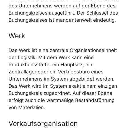
des Unternehmens werden auf der Ebene des
Buchungskreises ausgeführt. Der Schlüssel des
Buchungskreises ist mandantenweit eindeutig.
Werk
Das Werk ist eine zentrale Organisationseinheit
der Logistik. Mit dem Werk kann eine
Produktionsstätte, ein Hauptsitz, ein
Zentrallager oder ein Vertriebsbüro eines
Unternehmens im System abgebildet werden.
Das Werk wird im System exakt einem einzigen
Buchungskreis zugeordnet. Auf dieser Ebene
erfolgt auch die wertmäßige Bestandsführung
von Materialien.
Verkaufsorganisation