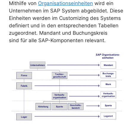
Mithilfe von
Organisationseinheiten
wird ein
Unternehmen im SAP System abgebildet. Diese
Einheiten werden im Customizing des Systems
definiert und in den entsprechenden Tabellen
zugeordnet. Mandant und Buchungskreis
sind für alle SAP-Komponenten relevant.