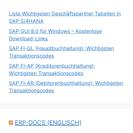
Liste Wichtigsten Geschäftspartner Tabellen in
SAP S/4HANA
SAP GUI 8.0 für Windows – Kostenlose
Download-Links
SAP FI-GL (Hauptbuchhaltung): Wichtigsten
Transaktionscodes
SAP FI-AP (Kreditorenbuchhaltung):
Wichtigsten Transaktionscodes
SAP FI-AR (Debitorenbuchhaltung): Wichtigsten
Transaktionscodes
ERP-DOCS (ENGLISCH)