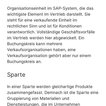
Organisationseinheit im SAP-System, die das
wichtigste Element im Vertrieb darstellt. Sie
steht für eine verkaufende Einheit im
rechtlichen Sinn und ist für Konditionen
verantwortlich. Vollständige Geschäftsvorfälle
im Vertrieb werden hier abgewickelt. Ein
Buchungskreis kann mehrere
Verkaufsorganisationen haben, eine
Verkaufsorganisation gehört aber nur einem
Buchungskreis an.
Sparte
In einer Sparte werden gleichartige Produkte
zusammengefasst. Demnach ist die Sparte eine
Gruppierung von Materialien und
Dienstleistungen, die im Unternehmen