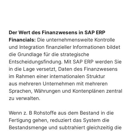
Der Wert des Finanzwesens in SAP ERP
Financials:
Die unternehmensweite Kontrolle
und Integration finanzieller Informationen bildet
die Grundlage für die strategische
Entscheidungsfindung. Mit SAP ERP werden Sie
in die Lage versetzt, Daten des Finanzwesens
im Rahmen einer internationalen Struktur
aus mehreren Unternehmen mit mehreren
Sprachen, Währungen und Kontenplänen zentral
zu verwalten.
Wenn z. B Rohstoffe aus dem Bestand in die
Fertigung gehen, reduziert das System die
Bestandsmenge und subtrahiert gleichzeitig die