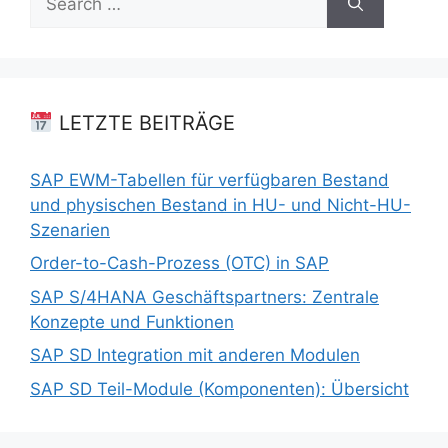
for:
LETZTE BEITRÄGE
SAP EWM-Tabellen für verfügbaren Bestand
und physischen Bestand in HU- und Nicht-HU-
Szenarien
Order-to-Cash-Prozess (OTC) in SAP
SAP S/4HANA Geschäftspartners: Zentrale
Konzepte und Funktionen
SAP SD Integration mit anderen Modulen
SAP SD Teil-Module (Komponenten): Übersicht