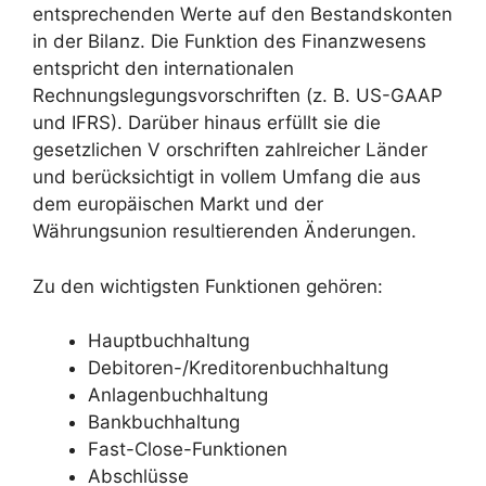
entsprechenden Werte auf den Bestandskonten
in der Bilanz. Die Funktion des Finanzwesens
entspricht den internationalen
Rechnungslegungsvorschriften (z. B. US-GAAP
und IFRS). Darüber hinaus erfüllt sie die
gesetzlichen V orschriften zahlreicher Länder
und berücksichtigt in vollem Umfang die aus
dem europäischen Markt und der
Währungsunion resultierenden Änderungen.
Zu den wichtigsten Funktionen gehören:
Hauptbuchhaltung
Debitoren-/Kreditorenbuchhaltung
Anlagenbuchhaltung
Bankbuchhaltung
Fast-Close-Funktionen
Abschlüsse