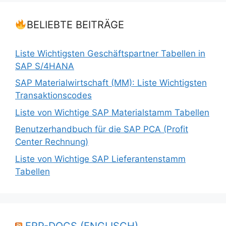
BELIEBTE BEITRÄGE
Liste Wichtigsten Geschäftspartner Tabellen in
SAP S/4HANA
SAP Materialwirtschaft (MM): Liste Wichtigsten
Transaktionscodes
Liste von Wichtige SAP Materialstamm Tabellen
Benutzerhandbuch für die SAP PCA (Profit
Center Rechnung)
Liste von Wichtige SAP Lieferantenstamm
Tabellen
ERP-DOCS (ENGLISCH)