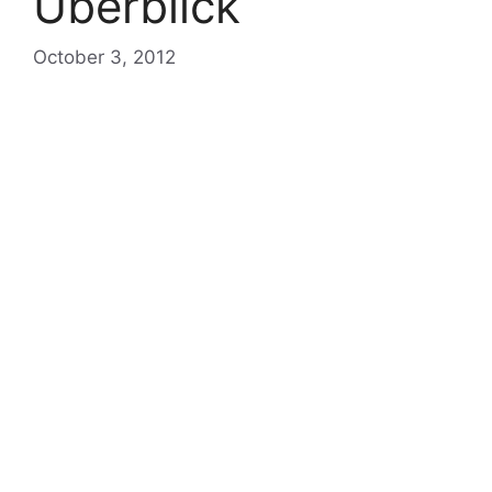
Überblick
October 3, 2012