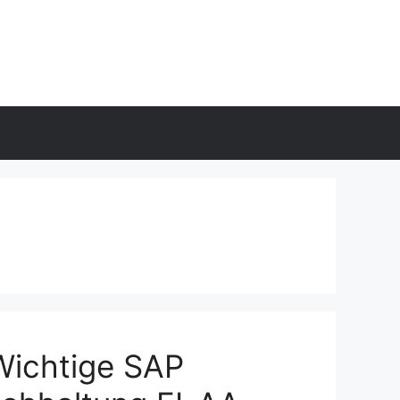
Wichtige SAP