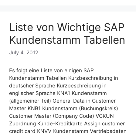
Liste von Wichtige SAP
Kundenstamm Tabellen
July 4, 2012
Es folgt eine Liste von einigen SAP
Kundenstamm Tabellen Kurzbeschreibung in
deutscher Sprache Kurzbeschreibung in
englischer Sprache KNA1 Kundenstamm
(allgemeiner Teil) General Data in Customer
Master KNB1 Kundenstamm (Buchungskreis)
Customer Master (Company Code) VCKUN
Zuordnung Kunde-Kreditkarte Assign customer
credit card KNVV Kundenstamm Vertriebsdaten