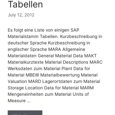
Tabellen
July 12, 2012
Es folgt eine Liste von einigen SAP
Materialstamm Tabellen. Kurzbeschreibung in
deutscher Sprache Kurzbeschreibung in
englischer Sprache MARA Allgemeine
Materialdaten General Material Data MAKT
Materialkurztexte Material Descriptions MARC
Werksdaten zum Material Plant Data for
Material MBEW Materialbewertung Material
Valuation MARD Lagerortdaten zum Material
Storage Location Data for Material MARM
Mengeneinheiten zum Material Units of
Measure …