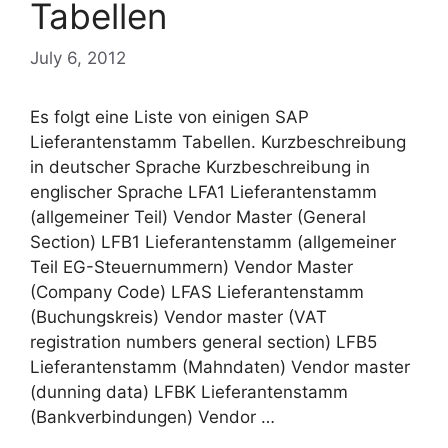
Tabellen
July 6, 2012
Es folgt eine Liste von einigen SAP
Lieferantenstamm Tabellen. Kurzbeschreibung
in deutscher Sprache Kurzbeschreibung in
englischer Sprache LFA1 Lieferantenstamm
(allgemeiner Teil) Vendor Master (General
Section) LFB1 Lieferantenstamm (allgemeiner
Teil EG-Steuernummern) Vendor Master
(Company Code) LFAS Lieferantenstamm
(Buchungskreis) Vendor master (VAT
registration numbers general section) LFB5
Lieferantenstamm (Mahndaten) Vendor master
(dunning data) LFBK Lieferantenstamm
(Bankverbindungen) Vendor …