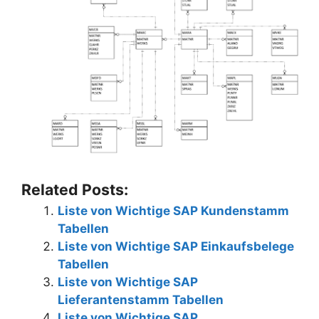
Related Posts:
Liste von Wichtige SAP Kundenstamm
Tabellen
Liste von Wichtige SAP Einkaufsbelege
Tabellen
Liste von Wichtige SAP
Lieferantenstamm Tabellen
Liste von Wichtige SAP