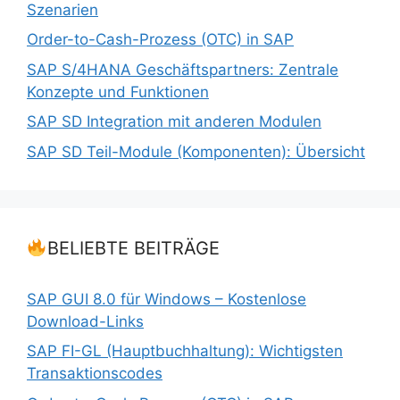
Szenarien
Order-to-Cash-Prozess (OTC) in SAP
SAP S/4HANA Geschäftspartners: Zentrale
Konzepte und Funktionen
SAP SD Integration mit anderen Modulen
SAP SD Teil-Module (Komponenten): Übersicht
BELIEBTE BEITRÄGE
SAP GUI 8.0 für Windows – Kostenlose
Download-Links
SAP FI-GL (Hauptbuchhaltung): Wichtigsten
Transaktionscodes