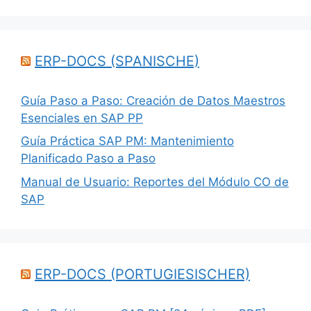
ERP-DOCS (SPANISCHE)
Guía Paso a Paso: Creación de Datos Maestros
Esenciales en SAP PP
Guía Práctica SAP PM: Mantenimiento
Planificado Paso a Paso
Manual de Usuario: Reportes del Módulo CO de
SAP
ERP-DOCS (PORTUGIESISCHER)