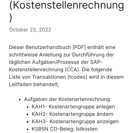
(Kostenstellenrechnung
)
October 23, 2022
Dieser Benutzerhandbuch [PDF] enthält eine
schrittweise Anleitung zur Durchführung der
täglichen Aufgaben/Prozesse der SAP-
Kostenstellenrechnung (CCA). Die folgende
Liste von Transaktionen (tcodes) wird in diesem
Leitfaden behandelt;
Aufgaben der Kostenartenrechnung
KAH1- Kostenartengruppe anlegen
KAH2- Kostenartengruppe ändern
KAH3- Kostenartengruppe anzeigen
KSB5N CO-Beleg: Istkosten