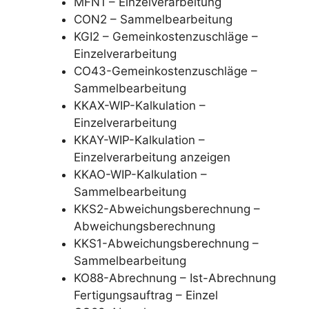
MFN1 – Einzelverarbeitung
CON2 – Sammelbearbeitung
KGI2 – Gemeinkostenzuschläge –
Einzelverarbeitung
CO43-Gemeinkostenzuschläge –
Sammelbearbeitung
KKAX-WIP-Kalkulation –
Einzelverarbeitung
KKAY-WIP-Kalkulation –
Einzelverarbeitung anzeigen
KKAO-WIP-Kalkulation –
Sammelbearbeitung
KKS2-Abweichungsberechnung –
Abweichungsberechnung
KKS1-Abweichungsberechnung –
Sammelbearbeitung
KO88-Abrechnung – Ist-Abrechnung
Fertigungsauftrag – Einzel