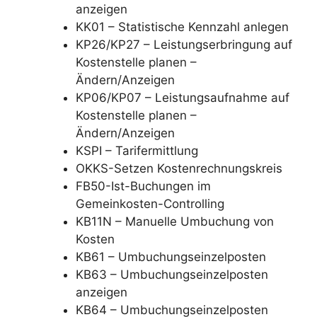
anzeigen
KK01 – Statistische Kennzahl anlegen
KP26/KP27 – Leistungserbringung auf
Kostenstelle planen –
Ändern/Anzeigen
KP06/KP07 – Leistungsaufnahme auf
Kostenstelle planen –
Ändern/Anzeigen
KSPI – Tarifermittlung
OKKS-Setzen Kostenrechnungskreis
FB50-Ist-Buchungen im
Gemeinkosten-Controlling
KB11N – Manuelle Umbuchung von
Kosten
KB61 – Umbuchungseinzelposten
KB63 – Umbuchungseinzelposten
anzeigen
KB64 – Umbuchungseinzelposten