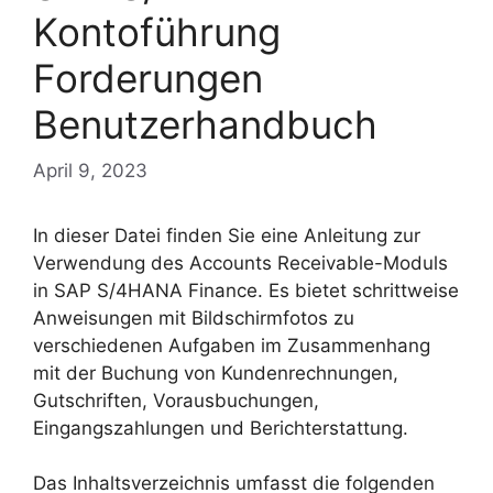
Kontoführung
Forderungen
Benutzerhandbuch
April 9, 2023
In dieser Datei finden Sie eine Anleitung zur
Verwendung des Accounts Receivable-Moduls
in SAP S/4HANA Finance. Es bietet schrittweise
Anweisungen mit Bildschirmfotos zu
verschiedenen Aufgaben im Zusammenhang
mit der Buchung von Kundenrechnungen,
Gutschriften, Vorausbuchungen,
Eingangszahlungen und Berichterstattung.
Das Inhaltsverzeichnis umfasst die folgenden