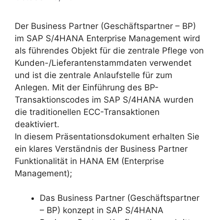
Der Business Partner (Geschäftspartner – BP)
im SAP S/4HANA Enterprise Management wird
als führendes Objekt für die zentrale Pflege von
Kunden-/Lieferantenstammdaten verwendet
und ist die zentrale Anlaufstelle für zum
Anlegen. Mit der Einführung des BP-
Transaktionscodes im SAP S/4HANA wurden
die traditionellen ECC-Transaktionen
deaktiviert.
In diesem Präsentationsdokument erhalten Sie
ein klares Verständnis der Business Partner
Funktionalität in HANA EM (Enterprise
Management);
Das Business Partner (Geschäftspartner
– BP) konzept in SAP S/4HANA