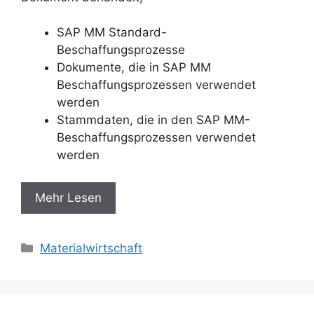
SAP MM Standard-
Beschaffungsprozesse
Dokumente, die in SAP MM
Beschaffungsprozessen verwendet
werden
Stammdaten, die in den SAP MM-
Beschaffungsprozessen verwendet
werden
Mehr Lesen
Categories
Materialwirtschaft