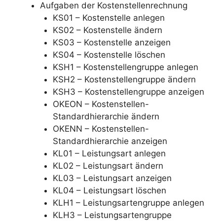
Aufgaben der Kostenstellenrechnung
KS01 – Kostenstelle anlegen
KS02 – Kostenstelle ändern
KS03 – Kostenstelle anzeigen
KS04 – Kostenstelle löschen
KSH1 – Kostenstellengruppe anlegen
KSH2 – Kostenstellengruppe ändern
KSH3 – Kostenstellengruppe anzeigen
OKEON – Kostenstellen-
Standardhierarchie ändern
OKENN – Kostenstellen-
Standardhierarchie anzeigen
KL01 – Leistungsart anlegen
KL02 – Leistungsart ändern
KL03 – Leistungsart anzeigen
KL04 – Leistungsart löschen
KLH1 – Leistungsartengruppe anlegen
KLH3 – Leistungsartengruppe