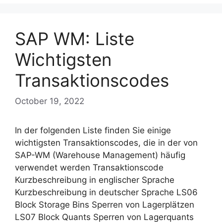
SAP WM: Liste
Wichtigsten
Transaktionscodes
October 19, 2022
In der folgenden Liste finden Sie einige
wichtigsten Transaktionscodes, die in der von
SAP-WM (Warehouse Management) häufig
verwendet werden Transaktionscode
Kurzbeschreibung in englischer Sprache
Kurzbeschreibung in deutscher Sprache LS06
Block Storage Bins Sperren von Lagerplätzen
LS07 Block Quants Sperren von Lagerquants