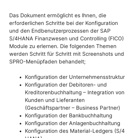
Das Dokument ermöglicht es Ihnen, die
erforderlichen Schritte bei der Konfiguration
und den Endbenutzerprozessen der SAP
S/4HANA Finanzwesen und Controlling (FICO)
Module zu erlernen. Die folgenden Themen
werden Schritt für Schritt mit Screenshots und
SPRO-Menüpfaden behandelt;
Konfiguration der Unternehmensstruktur
Konfiguration der Debitoren- und
Kreditorenbuchhaltung – Integration von
Kunden und Lieferanten
(Geschäftspartner – Business Partner)
Konfiguration der Bankbuchhaltung
Konfiguration der Anlagenbuchhaltung
Konfiguration des Material-Ledgers (S/4