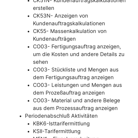
CK51N- Kundenauftragskalkulationen
erstellen
CK53N- Anzeigen von
Kundenauftragskalkulationen
CK55- Massenkalkulation von
Kundenaufträgen
CO03- Fertigungsauftrag anzeigen,
um die Kosten und andere Details zu
sehen
CO03- Stückliste und Mengen aus
dem Fertigungsauftrag anzeigen
CO03- Leistungen und Mengen aus
dem Prozeßauftrag anzeigen
CO03- Material und andere Belege
aus dem Prozessauftrag anzeigen
Periodenabschluß Aktivitäten
KBK6-Isttarifermittlung
KSII-Tarifermittlung