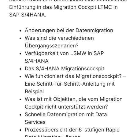
Einführung in das Migration Cockpit LTMC in
SAP S/4HANA.
Änderungen bei der Datenmigration
Was sind die verschiedenen
Übergangsszenarien?
Verfügbarkeit von LSMW in SAP
S/4HANA
Das S/4HANA Migrationscockpit
Wie funktioniert das Migrationscockpit? –
Eine Schritt-für-Schritt-Anleitung mit
Beispiel
Was ist mit Objekten, die vom Migration
Cockpit nicht unterstützt werden?
Schnelle Datenmigration mit Data
Services
Prozessübersicht der 6-stufigen Rapid