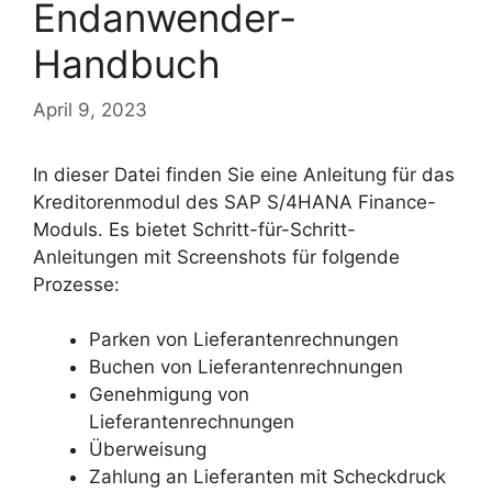
Endanwender-
Handbuch
April 9, 2023
In dieser Datei finden Sie eine Anleitung für das
Kreditorenmodul des SAP S/4HANA Finance-
Moduls. Es bietet Schritt-für-Schritt-
Anleitungen mit Screenshots für folgende
Prozesse:
Parken von Lieferantenrechnungen
Buchen von Lieferantenrechnungen
Genehmigung von
Lieferantenrechnungen
Überweisung
Zahlung an Lieferanten mit Scheckdruck