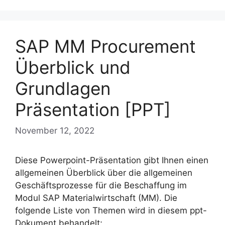
SAP MM Procurement
Überblick und
Grundlagen
Präsentation [PPT]
November 12, 2022
Diese Powerpoint-Präsentation gibt Ihnen einen
allgemeinen Überblick über die allgemeinen
Geschäftsprozesse für die Beschaffung im
Modul SAP Materialwirtschaft (MM). Die
folgende Liste von Themen wird in diesem ppt-
Dokument behandelt;