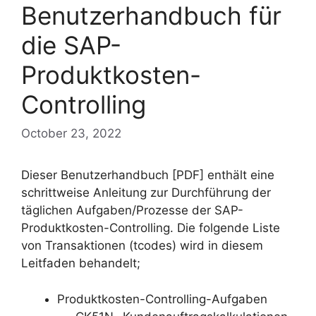
Benutzerhandbuch für
die SAP-
Produktkosten-
Controlling
October 23, 2022
Dieser Benutzerhandbuch [PDF] enthält eine
schrittweise Anleitung zur Durchführung der
täglichen Aufgaben/Prozesse der SAP-
Produktkosten-Controlling. Die folgende Liste
von Transaktionen (tcodes) wird in diesem
Leitfaden behandelt;
Produktkosten-Controlling-Aufgaben