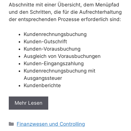
Abschnitte mit einer Übersicht, dem Menüpfad
und den Schritten, die für die Aufrechterhaltung
der entsprechenden Prozesse erforderlich sind:
Kundenrechnungsbuchung
Kunden-Gutschrift
Kunden-Vorausbuchung
Ausgleich von Vorausbuchungen
Kunden-Eingangszahlung
Kundenrechnungsbuchung mit
Ausgangssteuer
Kundenberichte
Mehr Lesen
Categories
Finanzwesen und Controlling