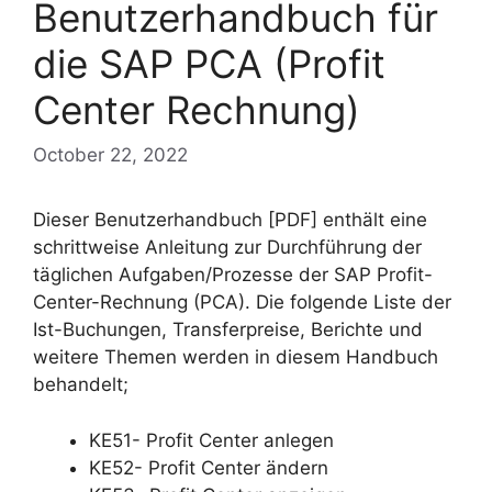
Benutzerhandbuch für
die SAP PCA (Profit
Center Rechnung)
October 22, 2022
Dieser Benutzerhandbuch [PDF] enthält eine
schrittweise Anleitung zur Durchführung der
täglichen Aufgaben/Prozesse der SAP Profit-
Center-Rechnung (PCA). Die folgende Liste der
Ist-Buchungen, Transferpreise, Berichte und
weitere Themen werden in diesem Handbuch
behandelt;
KE51- Profit Center anlegen
KE52- Profit Center ändern