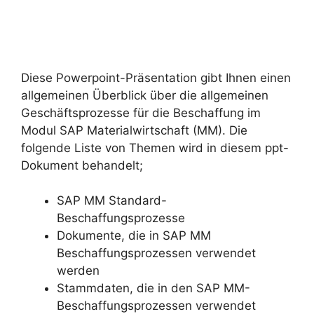
Diese Powerpoint-Präsentation gibt Ihnen einen
allgemeinen Überblick über die allgemeinen
Geschäftsprozesse für die Beschaffung im
Modul SAP Materialwirtschaft (MM). Die
folgende Liste von Themen wird in diesem ppt-
Dokument behandelt;
SAP MM Standard-
Beschaffungsprozesse
Dokumente, die in SAP MM
Beschaffungsprozessen verwendet
werden
Stammdaten, die in den SAP MM-
Beschaffungsprozessen verwendet