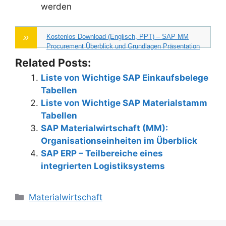
werden
Kostenlos Download (Englisch, PPT) – SAP MM
Procurement Überblick und Grundlagen Präsentation
Related Posts:
Liste von Wichtige SAP Einkaufsbelege
Tabellen
Liste von Wichtige SAP Materialstamm
Tabellen
SAP Materialwirtschaft (MM):
Organisationseinheiten im Überblick
SAP ERP – Teilbereiche eines
integrierten Logistiksystems
Categories
Materialwirtschaft