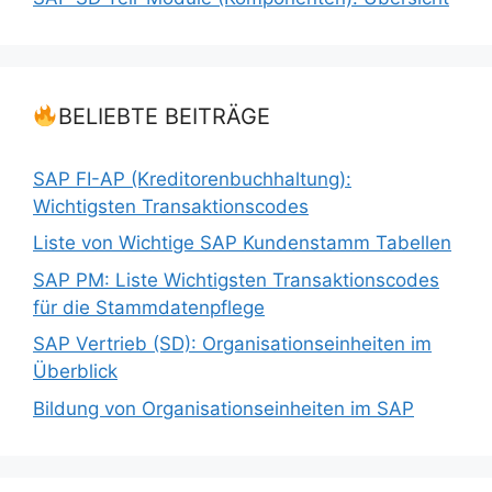
BELIEBTE BEITRÄGE
SAP FI-AP (Kreditorenbuchhaltung):
Wichtigsten Transaktionscodes
Liste von Wichtige SAP Kundenstamm Tabellen
SAP PM: Liste Wichtigsten Transaktionscodes
für die Stammdatenpflege
SAP Vertrieb (SD): Organisationseinheiten im
Überblick
Bildung von Organisationseinheiten im SAP