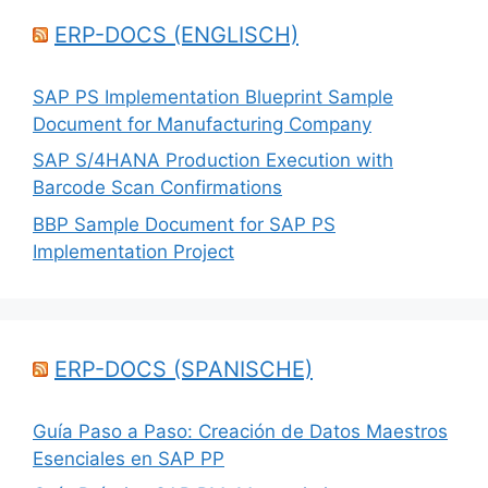
ERP-DOCS (ENGLISCH)
SAP PS Implementation Blueprint Sample
Document for Manufacturing Company
SAP S/4HANA Production Execution with
Barcode Scan Confirmations
BBP Sample Document for SAP PS
Implementation Project
ERP-DOCS (SPANISCHE)
Guía Paso a Paso: Creación de Datos Maestros
Esenciales en SAP PP