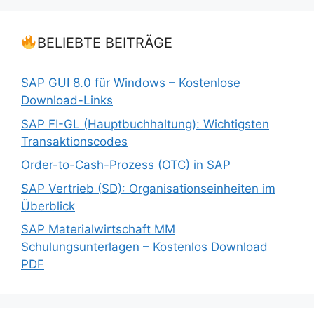
BELIEBTE BEITRÄGE
SAP GUI 8.0 für Windows – Kostenlose
Download-Links
SAP FI-GL (Hauptbuchhaltung): Wichtigsten
Transaktionscodes
Order-to-Cash-Prozess (OTC) in SAP
SAP Vertrieb (SD): Organisationseinheiten im
Überblick
SAP Materialwirtschaft MM
Schulungsunterlagen – Kostenlos Download
PDF