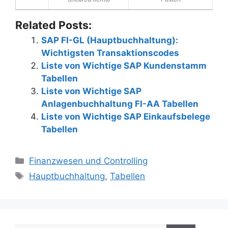
Related Posts:
SAP FI-GL (Hauptbuchhaltung):
Wichtigsten Transaktionscodes
Liste von Wichtige SAP Kundenstamm
Tabellen
Liste von Wichtige SAP
Anlagenbuchhaltung FI-AA Tabellen
Liste von Wichtige SAP Einkaufsbelege
Tabellen
Categories
Finanzwesen und Controlling
Tags
Hauptbuchhaltung
,
Tabellen