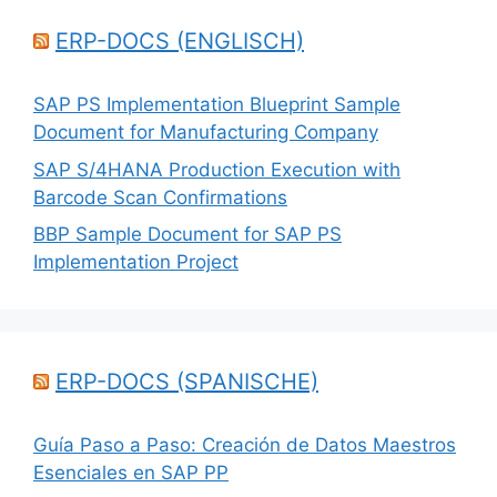
ERP-DOCS (ENGLISCH)
SAP PS Implementation Blueprint Sample
Document for Manufacturing Company
SAP S/4HANA Production Execution with
Barcode Scan Confirmations
BBP Sample Document for SAP PS
Implementation Project
ERP-DOCS (SPANISCHE)
Guía Paso a Paso: Creación de Datos Maestros
Esenciales en SAP PP