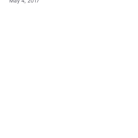
May 4, 2017